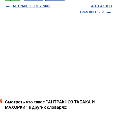
АНТРАКНОЗ СПАРЖИ
АНТРАКНОЗ
ТИМОФЕЕВКИ
Смотреть что такое "АНТРАКНОЗ ТАБАКА И
МАХОРКИ" в других словарях: